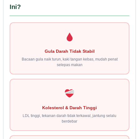
Ini?
Gula Darah Tidak Stabil
Bacaan gula naik turun, kaki tangan kebas, mudah penat
selepas makan
Kolesterol & Darah Tinggi
LDL tinggi, tekanan darah tidak terkawal, jantung selalu
berdebar