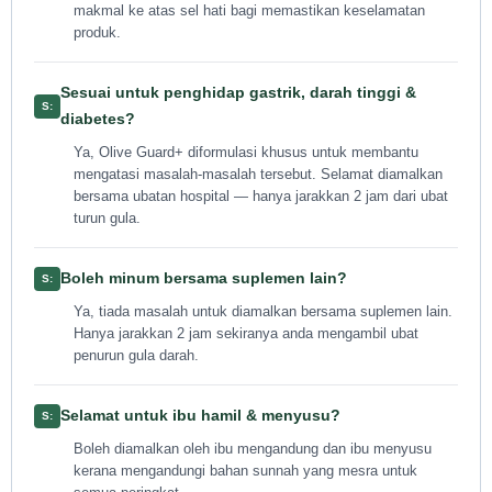
makmal ke atas sel hati bagi memastikan keselamatan
produk.
Sesuai untuk penghidap gastrik, darah tinggi &
diabetes?
Ya, Olive Guard+ diformulasi khusus untuk membantu
mengatasi masalah-masalah tersebut. Selamat diamalkan
bersama ubatan hospital — hanya jarakkan 2 jam dari ubat
turun gula.
Boleh minum bersama suplemen lain?
Ya, tiada masalah untuk diamalkan bersama suplemen lain.
Hanya jarakkan 2 jam sekiranya anda mengambil ubat
penurun gula darah.
Selamat untuk ibu hamil & menyusu?
Boleh diamalkan oleh ibu mengandung dan ibu menyusu
kerana mengandungi bahan sunnah yang mesra untuk