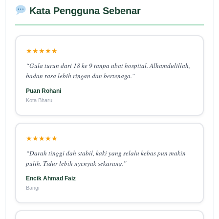
Kata Pengguna Sebenar
★★★★★
“Gula turun dari 18 ke 9 tanpa ubat hospital. Alhamdulillah,
badan rasa lebih ringan dan bertenaga.”
Puan Rohani
Kota Bharu
★★★★★
“Darah tinggi dah stabil, kaki yang selalu kebas pun makin
pulih. Tidur lebih nyenyak sekarang.”
Encik Ahmad Faiz
Bangi