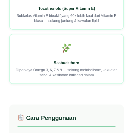
Tocotrienols (Super Vitamin E)
Subkelas Vitamin E bioaktif yang 60x lebih kuat dari Vitamin E
biasa — sokong jantung & kawalan lipid
Seabuckthorn
Diperkaya Omega 3, 6, 7 & 9 — sokong metabolisme, kekuatan
sendi & kesihatan kulit dari dalam
Cara Penggunaan