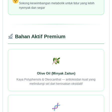
Sokong keseimbangan metabolik untuk tidur yang lebih
nyenyak dan segar
Bahan Aktif Premium
Olive Oil (Minyak Zaitun)
Kaya Polyphenols & Oleocanthal — antioksidan kuat yang
melindungi sel dari kerosakan oksidatif