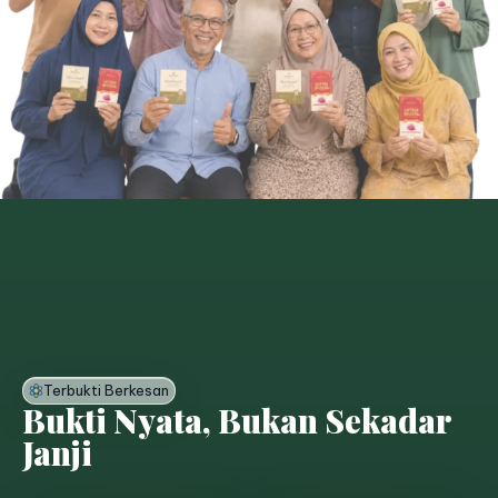
Terbukti Berkesan
Bukti Nyata, Bukan Sekadar
Janji