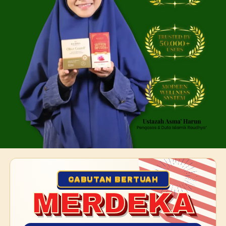
CABUTAN BERTUAH
MERDEKA